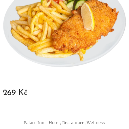
269
Kč
Palace Inn - Hotel, Restaurace, Wellness